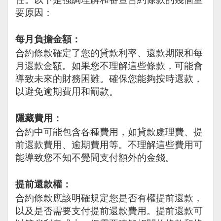
要原因：
每月負擔金額：
合約條款確定了您的貸款利率、還款期限和每
月還款金額。如果您不理解這些條款，可能會
導致未來的財務困難。確保您能夠按時還款，
以避免逾期費用和罰款。
隱藏費用：
合約中可能包含各種費用，如貸款處理費、提
前還款費用、逾期費用等。不理解這些費用可
能導致您不知不覺間支付額外的金錢。
提前還款權：
合約條款應該明確規定您是否有權提前還款，
以及是否需要支付提前還款費用。提前還款可