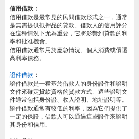
信用借款：
信用借款是最常見的民間借款形式之一，通常
是無需提供抵押品的貸款。借款人的信用評分
在這種情況下尤為重要，它將影響到貸款的利
率和批准機會。
信用借款通常用於應急情況、個人消費或償還
高利率債務。
證件借款
：
證件借款是一種基於借款人的身份證件和證明
文件來確定貸款資格的貸款方式。這些證明文
件通常包括身份證、收入證明、地址證明等。
證件借款通常有較低的利率，因為它們提供了
一定的保證，借款人可以通過這些證件來證明
其身份和信用。