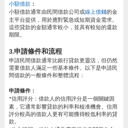
小額
借款
：
小額借款通常由民間借款公司或
線上
借錢
的金
主平台提供，用於應對緊急或短期資金需求。
這些貸款的金額通常較小，並具有較短的還款
期限。
申請條件和流程
3.
申請民間借款通常比銀行貸款更靈活，但仍然
需要借款人滿足一些基本條件。以下是申請民
間借款的一般條件和整體流程：
申請條件：
信用評分：借款人的信用評分是一個關鍵因
*
素，它通常影響貸款的利率和核准機會。信用
評分較高的借款人更有可能獲得較低利率的貸
款。