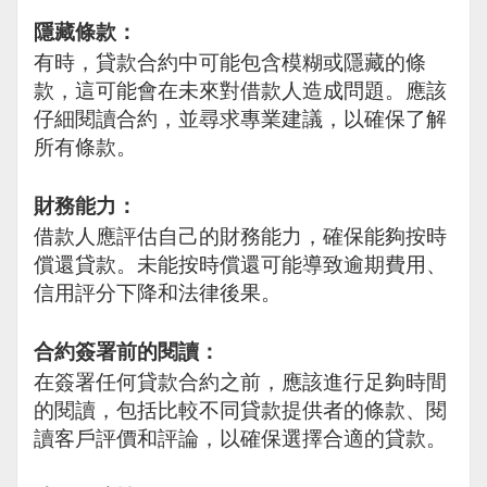
隱藏條款：
有時，貸款合約中可能包含模糊或隱藏的條
款，這可能會在未來對借款人造成問題。應該
仔細閱讀合約，並尋求專業建議，以確保了解
所有條款。
財務能力：
借款人應評估自己的財務能力，確保能夠按時
償還貸款。未能按時償還可能導致逾期費用、
信用評分下降和法律後果。
合約簽署前的閱讀：
在簽署任何貸款合約之前，應該進行足夠時間
的閱讀，包括比較不同貸款提供者的條款、閱
讀客戶評價和評論，以確保選擇合適的貸款。