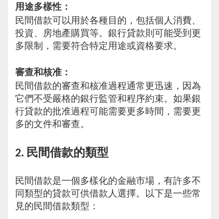
用途多樣性：
民間借款可以用於各種目的，包括個人消費、
投資、房地產購買等。銀行貸款則可能受到更
多限制，需要符合特定用途或資格要求。
審查和核准：
民間借款的審查和核准過程通常更迅速，因為
它們不受嚴格的銀行監管和程序約束。如果銀
行貸款的批准過程可能需要更多時間，需要更
多的文件和審查。
民間借款的類型
2.
民間借款是一個多樣化的金融市場，有許多不
同類型的貸款可供借款人選擇。以下是一些常
見的民間借款類型：