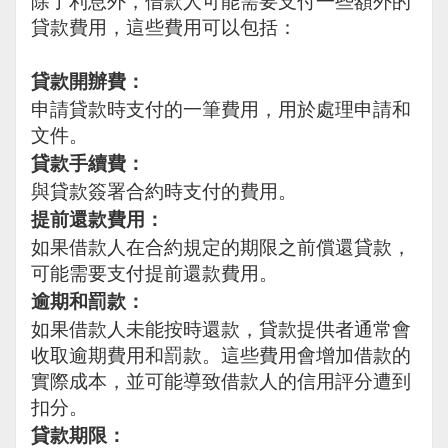
除了利息外，借款人可能需要支付一些額外的
貸款費用，這些費用可以包括：
貸款開辦費：
申請貸款時支付的一筆費用，用於處理申請和
文件。
貸款手續費：
與貸款簽署合約時支付的費用。
提前還款費用：
如果借款人在合約規定的期限之前償還貸款，
可能需要支付提前還款費用。
逾期和罰款：
如果借款人未能按時還款，貸款提供者通常會
收取逾期費用和罰款。這些費用會增加借款的
實際成本，並可能導致借款人的信用評分遭到
扣分。
貸款期限：