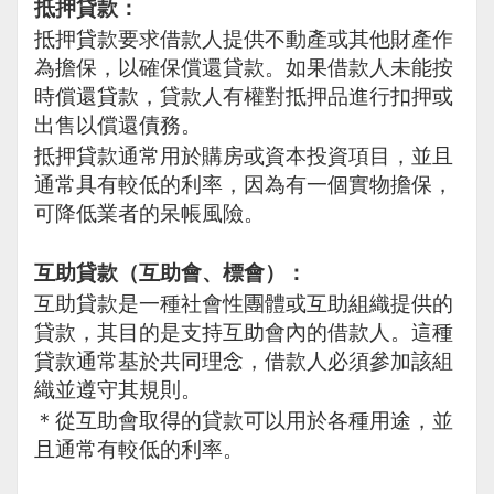
抵押貸款：
抵押貸款要求借款人提供不動產或其他財產作
為擔保，以確保償還貸款。如果借款人未能按
時償還貸款，貸款人有權對抵押品進行扣押或
出售以償還債務。
抵押貸款通常用於購房或資本投資項目，並且
通常具有較低的利率，因為有一個實物擔保，
可降低業者的呆帳風險。
互助貸款（互助會、標會）：
互助貸款是一種社會性團體或互助組織提供的
貸款，其目的是支持互助會內的借款人。這種
貸款通常基於共同理念，借款人必須參加該組
織並遵守其規則。
＊從互助會取得的貸款可以用於各種用途，並
且通常有較低的利率。