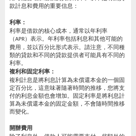
款計息和費用的重要信息：
利率：
利率是借款的核心成本，通常以年利率
（
）表示。年利率包括利息和其他可能的
APR
費用，並以百分比形式表示。請注意，不同種
類的貸款和不同的貸款提供者可能具有不同的
利率。
複利和固定利率：
複利計息是將利息計算為未償還本金的一個固
定百分比，這意味著隨著時間的推移，您將支
付的利息金額也會增加。固定利率是將利息計
算為未償還本金的固定金額，不會隨時間推移
而變化。
開辦費用