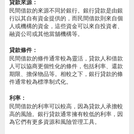
貸款來源：
民間借款的來源不同於銀行。銀行貸款是由銀
行以其自有資金提供的，而民間借款則來自個
人或機構的資金，這些資金可以來自投資者、
融資公司或其他當舖機構等。
貸款條件：
民間借款的條件通常較為靈活，貸款人和借款
人可以協商更個性化的條件，包括利率、還款
期限、擔保物品等。相較之下，銀行貸款的條
件通常較為標準制式化。
利率：
民間借款的利率可以較高，因為貸款人承擔較
高的風險。銀行貸款通常擁有較低的利率，因
為它們有更多資源和風險管理工具。