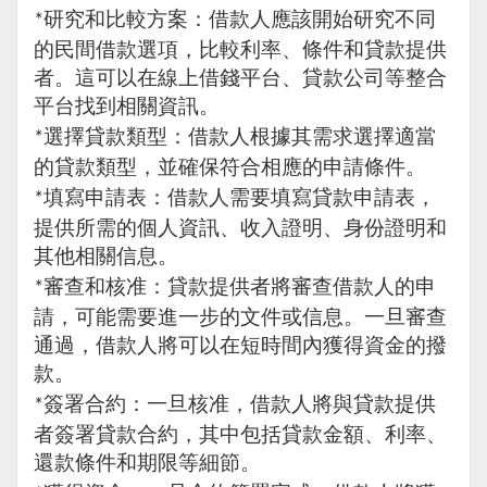
研究和比較方案：借款人應該開始研究不同
*
的民間借款選項，比較利率、條件和貸款提供
者。這可以在線上借錢平台、貸款公司等整合
平台找到相關資訊。
選擇貸款類型：借款人根據其需求選擇適當
*
的貸款類型，並確保符合相應的申請條件。
填寫申請表：借款人需要填寫貸款申請表，
*
提供所需的個人資訊、收入證明、身份證明和
其他相關信息。
審查和核准：貸款提供者將審查借款人的申
*
請，可能需要進一步的文件或信息。一旦審查
通過，借款人將可以在短時間內獲得資金的撥
款。
簽署合約：一旦核准，借款人將與貸款提供
*
者簽署貸款合約，其中包括貸款金額、利率、
還款條件和期限等細節。