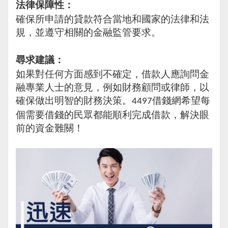
法律保障性：
確保所申請的貸款符合當地和國家的法律和法
規，並遵守相關的金融監管要求。
尋求建議：
如果對任何方面感到不確定，借款人應詢問金
融專業人士的意見，例如財務顧問或律師，以
確保做出明智的財務決策。
借錢網希望每
4497
個需要借錢的民眾都能順利完成借款，解決眼
前的資金難關！