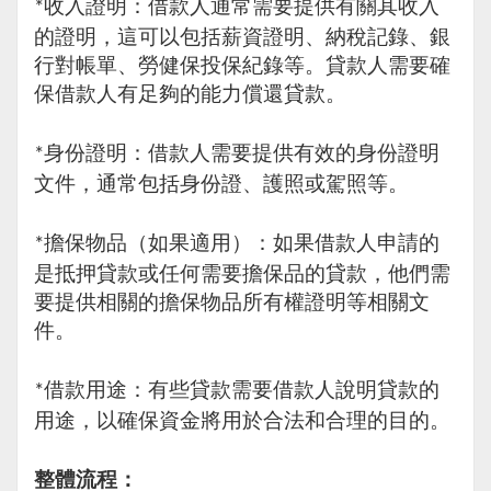
收入證明：借款人通常需要提供有關其收入
*
的證明，這可以包括薪資證明、納稅記錄、銀
行對帳單、勞健保投保紀錄等。貸款人需要確
保借款人有足夠的能力償還貸款。
身份證明：借款人需要提供有效的身份證明
*
文件，通常包括身份證、護照或駕照等。
擔保物品（如果適用）：如果借款人申請的
*
是抵押貸款或任何需要擔保品的貸款，他們需
要提供相關的擔保物品所有權證明等相關文
件。
借款用途：有些貸款需要借款人說明貸款的
*
用途，以確保資金將用於合法和合理的目的。
整體流程：