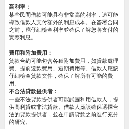
高利率：
某些民間借款可能具有非常高的利率，這可能
導致借款人支付額外的利息成本。在簽署合同
之前，應仔細檢查利率並確保了解您將支付的
實際利息。
費用和附加費用：
貸款合約可能包含各種附加費用，如貸款處理
費、提前還款費用、逾期費用等。借款人應該
仔細檢查貸款文件，確保了解所有可能的費
用。
不合法貸款提供者：
一些不法貸款提供者可能試圖利用借款人，提
供高利貸或非法貸款。借款人應該確保選擇合
法的貸款提供者，並在申請貸款之前進行充分
的研究。