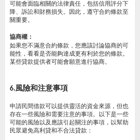
可能會面臨相關的法律責任，包括信用評分下
降、訴訟和財務損失。因此，遵守合約條款至
關重要。
協商權：
如果您不滿意合約條款，您應該討論協商的可
能性，看看是否能夠達成更有利於您的條款。
某些貸款提供者可能會願意進行協商。
風險和注意事項
6.
申請民間借款可以提供靈活的資金來源，但也
存在一些風險和需要注意的事項。以下是一些
可能的風險以及應該引起關注的事項，以幫助
民眾避免高利貸和不合法貸款：