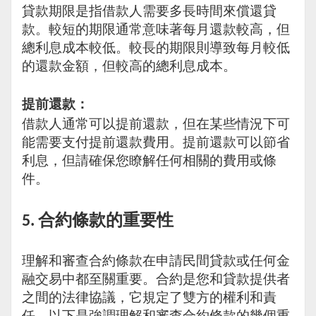
貸款期限是指借款人需要多長時間來償還貸
款。較短的期限通常意味著每月還款較高，但
總利息成本較低。較長的期限則導致每月較低
的還款金額，但較高的總利息成本。
提前還款：
借款人通常可以提前還款，但在某些情況下可
能需要支付提前還款費用。提前還款可以節省
利息，但請確保您瞭解任何相關的費用或條
件。
合約條款的重要性
5.
理解和審查合約條款在申請民間貸款或任何金
融交易中都至關重要。合約是您和貸款提供者
之間的法律協議，它規定了雙方的權利和責
任。以下是強調理解和審查合約條款的幾個重