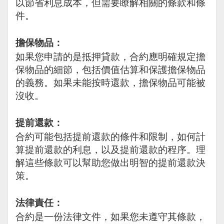
以節省利息成本，但需要瞭解相關的條款和條
件。
擔保物品：
如果您申請的是抵押貸款，合約應明確規定擔
保物品的細節，包括價值估算和保護擔保物品
的義務。如果未能按時還款，擔保物品可能被
沒收。
提前還款：
合約可能包括提前還款的條件和限制，如何計
算提前還款的利息，以及提前還款的程序。理
解這些條款可以幫助您做出明智的提前還款決
策。
法律責任：
合約是一份法律文件，如果您未遵守其條款，