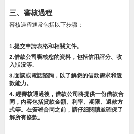
三、審核過程
審核過程通常包括以下步驟：
1.
提交申請表格和相關文件。
2.
借款公司審核您的資料，包括信用評分、收
入狀況等。
3.
面談或電話諮詢，以了解您的借款需求和還
款能力。
4.
經審核通過後，借款公司將提供一份借款合
同，內容包括貸款金額、利率、期限、還款方
式等。在簽署合同之前，請仔細閱讀並確保了
解所有條款。