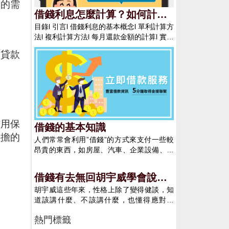
夠幫助親朋評價值不值的借，方便親朋做出
戶的需
面前去打電話要帳，讓對方知道你確實有借
決策。 在告貸時就要告訴還款日期，讓親朋
借錢利息怎麼計算？如何計算
出去錢。假如對方急需用錢，就不會在你這
心裡有數，一起也傳達準時歸還的信息。 假
目錄l 引言l 借錢利息的基本概念l 單利計算方
每月的貸款還款金額？
兒瞎等著，會自己去想其他的辦法了！ 四、
如朋友肯借錢是情面，親朋好友的錢存在銀
法l 複利計算方法l 每月還款金額的計算l 實際
錙銖必較法，提高借錢的條件 例如給個較短
行是有利息的，所以借錢時必定要寫明利息
案例分析l 結論l 利率計算工具l 引言在現代社
的還錢的期限，也可以把利息加高，讓對方
條款，利息額應高於銀行貸款利率。 借錢要
，貸款
會中，借錢已經成為許多人生活中不可或缺
覺得從你這兒借錢不划算，就不會跟你借錢
主動簽定告貸合同或打借單。親朋是親朋，
的一部分。不論是購買房屋、汽車，還是應
了。但這個辦法有危險，讓對方覺得你這個
利益是利益，按規矩辦手續使兩邊的利益得
急醫療費用，甚至是教育支出，借款都是解
人不老實。不過相比於怕她不還你的錢，你
到保證，防止日後反目成仇。 借錢時情緒要
決財務需求的重要途徑。透過貸款，個人和
覺得，哪個更讓你更能夠接受呢？就看你敢
懇切，給親朋考慮的時刻和回絕的權利。親
家庭可以提前實現某些重要目標，而不必等
不敢跟對方錙銖必較了！ 五、反轉角色法，
朋沒有必定借錢給誰的職責，或許他們也錢
到積累足夠的資金。然而，借款不僅僅是取
反過來跟他借錢 可以透過這個方式讓他知道
緊張，假如親朋沒有借，不能因此心存芥
得資金那麼簡單。借款的成本，即利息，對
你現在也缺錢，這樣他瞬間就會改變向你借
信用保
蒂。 必定記清楚並依照約好的時刻還本付息
借錢的基本知識
於借款人來說是至關重要的。理解借錢利息
錢的想法了。這個反轉角色一定要做的確
並保存還款憑據或在借單上簽收。借錢是對
負擔的
的計算方式，並能準確預測每月還款金額，
人們常常會利用”借錢”的方式來支付一些較
實，不留證據。別一邊說跟他人借錢，又大
友情的檢測，假如沒有依照約好還錢，則是
是每個借款人應該具備的基本知識。這不僅
昂貴的東西，如房屋、汽車、企業設備、投
把大把的花錢，那很快就會讓對方知道你這
闡明告貸諾言和人品有問題。 向親朋好友借
有助於借款人做出明智的財務決策，還能幫
資等。這些花費通常不是靠短期的薪資就可
是在耍投機。盡管你不必再怕他人再借你錢
錢要有借有還，並付利息，而借錢給親朋是
助他們避免潛在的財務風險。l 借錢利息的基
以支付，因此會透過借錢的方式來完成以上
了，可是也影響了你在他人心目中的形象！
借錢有去無回胡宇威學會說No
也應考量，借給諾言好暫時有困難的親朋，
本概念什麼是利息？定義利息和利率利息是
需求。不過，在借錢之前建議各位一定要了
必定要寫借據。 有極少數不良的所謂朋友在
胡宇威這些年來，性格上除了變得健談，知
—4497借錢網，借錢案例
借款人在借款期間支付給貸款人的費用，它
解這些基本知識，避免在貸款的時候當了冤
借錢的時分可能好話說盡，但在留告貸憑據
道該講什麼、不該講什麼，也懂得應對進
是借款人為獲得資金使用權而支付的代價。
大頭！第一，要先了解自己是否真的有貸款
的時分用消字筆寫，這必定要留神，不必別
退，尤其面對不同的朋友，秉持一貫以誠待
簡單來說，利息是借錢的成本。利率則是這
的需求先確認自己借錢是否只為了滿足自己
人的筆寫借單可預防之。 差異“欠條”和“借
熱門標籤
人之外，自己也有一套相處方式，「因為人
個成本的比例，通常以年百分比（APR,
的慾望，或是為了解決日常生活的問題。再
單”的差異。法令上，“借單”的訴訟有用期是