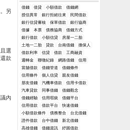
有各種性格」。他最深刻體悟是，回台發展
Annual Percentage Rate）表示。利率代表
來要確認自己目前的工作及收入在未來三年
二十年，而“欠條”的訴訟有用期只需兩年。
第2年，曾因為借30萬金援友人，結果辛苦
了每年借款金額中需要支付的利息比例。借
至三十年都可以支付每月貸款所需償還的金
借錢
借貸
小額借款
借錢網
聽以借據必定要寫“借單”，不寫“欠條“，有必
統。另
拍戲賺來的錢一去不回，「其實在國外長大
貸雙方的利息關係在借款交易中，借款人和
額，避免未來無法付款導致自己的資產遭到
授信異常
銀行拒絕往來
民間借款
要標明告貸日期和還款時借。 借單的書寫要
的孩子，想法滿單純。」那次經驗之後，讓
貸款人之間的關係是基於資金使用的協議。
法拍且信用破產。第二，必須要確保自己清
標準。要差異“今借”和“今借到”的差別，“今
銀行信貸審核
保單借款
銀行協商
他把荷包看得更緊了。 他當時入行剛拍完第
借款人需要資金來滿足特定需求，因此向貸
楚明白貸款的相關用語及合約內容確認自己
借”是表達告貸志願，容易引起概念磨糊。
2部戲，存摺裡有些收入，一位友人開口向
借據
本票
債務協商
借錢方式
款人借款，而貸款人提供資金使用權，並以
了解所申貸的利率、貸款週期、手續費、開
留意多音字和多意字。例如：今還欠款X萬
他借錢，「那時候我的概念還是美金，心想
此賺取利息作為回報。利息是貸款人對於借
辦費、條款及提前清償的違約金等項目，以
銀行借款
小額信貸
房屋一二胎
元，這兒的“還”不同的讀音其實是表達不同
1萬美金，還好嘛，後來發現他不只跟我
款風險和時間價值的補償，同時也是借款人
及後續如果在貸款上有疑問要與哪位專員做
土地一二胎
貸款
台南借錢
擔保人
的意思的。 借單要寫告貸人、日期、金額、
借，周邊朋友也借，還有人借那位友人100
為獲得即時資金使用權而支付的費用。利息
聯繫。第三，確認自己是否有足夠的條件申
並且選
告貸用處、利息和還款日期，告貸金額用大
借款利率
信貸
借款
工商融資
萬。」他曾試圖要回那筆錢，對方卻三拖四
的計算方式簡單介紹單利和複利的概念單利
請貸款●良好的信用評分；無信用瑕疵紀錄●
小寫兩種方法。 在借錢給別人之前，弄清告
在還款
拖，後來居然消失，現在他遇到要借錢的朋
（Simple Interest）：單利是最基本的利息
有足夠的存款金額●穩定的薪資轉帳證明●名
週轉金
聯徵紀錄
網路借錢
信用
貸的用處正當合法，不合法的借據法令是不
友已懂得說不，「我會說我們好好當朋友就
計算方式，其利息僅根據最初借款金額（本
下有動產、不動產可作為抵押擔保的證明 除
當舖借款
借錢管道
借錢條件
保護的。借錢給別人須留意告貸人的諾言和
好，不要到這階段，10幾年也該懂這道理，
金）計算，不會隨著時間的推移而改變。單
了上述幾項基本條件外，銀行和民間借款的
歸還才能。要看對方的固定資產、經濟收入
信用條件
個人信貸
親友借錢
不然要吃草了。」 出道至今，他最低潮時期
利計算公式為：利 息 = 本 金 × 利 率 × 時
金主也會將你目前的負債比列入計算。確保
等情況，判別其是否具有歸還才能。 應有告
是當年遇到經紀公司變動，讓他不知何去何
間複利（Compound Interest）：複利是更
自己的條件足夠申請貸款在提出申請，除了
朋友借錢
汽機車借款
信用卡借款
貸合同或借據，在付出告貸後讓告貸人出具
從，工作也受影響，拍完電視劇《終極三
為複雜的計算方式，利息會根據借款期內累
申請到更高的貸款及更低的利率之外，也降
汽車貸款
同事借錢
借錢觀念
收款收據，如通過銀行付出告貸，還應當保
國》，存款只剩3、4萬。那段窮苦日子，他
計的本金和已產生的利息來計算。複利的計
低被貸方拒絕的機率，減少自己聯徵紀錄被
協議內
管好轉賬憑據。 告貸時，必定要讓告貸人當
借錢經驗
信用瑕疵
借錢平台
沒跟爸媽說，自己慢慢熬過來，1天大概吃2
算方式使得利息會隨著時間的推移而增加，
註記的機會！延伸閱讀：10件借錢之前需要
面寫借據，寫明告貸人、告貸金額、用處、
餐，媽媽多年後才知道他曾靠滷肉飯充飢，
信用借款
借款平台
快速借錢
因為每一計息期的利息都會被加入到本金
知道的事情如何貸款呢？借錢之前該準備甚
利率和還款時刻等內容兩邊各執一份，妥善
吃滷肉飯的時候想到那筆錢會心痛？他說：
中，成為下次計息的基數。複利計算公式
麼？
小額借款條件
債務整合
台北借錢
保存。還款時可寫收條，也可在借單上簽
「現在每天煮好吃的給自己吃就好。」大夥
為：利 息 = 本 金 × ( 1 + 利 率 )時間 − 本
證件借款
台中借錢
新北借錢
收。 對於比較大的金錢，應實行擔保和典當
誇他個性樂觀，他妙回：「不然要報仇
金不同貸款機構常用的利息計算方法不同貸
手續及具有歸還才能的擔保人。必要時能夠
高雄借錢
借錢資訊
紓困借款
喔？」 中國時報【專訪洪秀瑛】 來源：
款機構根據其產品設計和市場定位，會採用