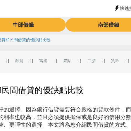
快速
中部借錢
南部借錢
借貸和民間借貸的優缺點比較
| |
融資
| |
當舖
| |
票貼
| |
二胎
| |
貸款
| |
和民間借貸的優缺點比較
好的選擇。因為銀行借貸需要符合嚴格的貸款條件，
的利率也較高，並且必須提供擔保或是良好的信用分
速、更彈性的選擇。本文將為您介紹民間借貸的方式