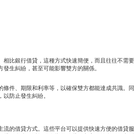
。相比銀行借貸，這種方式快速簡便，而且往往不需
方發生糾紛，甚至可能影響雙方的關係。
的條件、期限和利率等，以確保雙方都能達成共識。
，以防止發生糾紛。
主流的借貸方式。這些平台可以提供快速方便的借貸