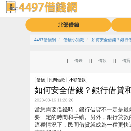
北部借錢
4497借錢網
借錢小知識
如何安全借錢？銀行
|
借錢
| |
借款
| |
借貸
借錢
民間借款
小額借款
如何安全借錢？銀行借貸
2023-03-16 11:28:26
當您需要借錢時，銀行借貸不一定是最
要一定的時間和手續。另外，銀行貸款
這種情況下，民間借貸就成為一種更快