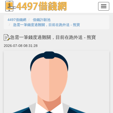
4497借錢網
借錢許願池
急需一筆錢度過難關，目前在跑外送 - 熊寶
急需一筆錢度過難關，目前在跑外送 - 熊寶
2026-07-08 08:31:28