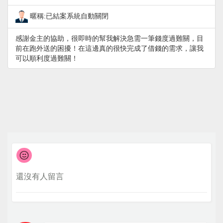
暱稱:已結案系統自動關閉
感謝金主的協助，很即時的幫我解決急需一筆錢度過難關，目
前在跑外送的困擾！在這邊真的很快完成了借錢的需求，讓我
可以順利度過難關！
還沒有人留言