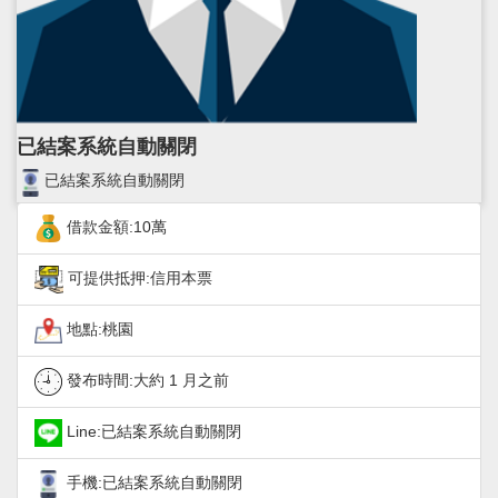
已結案系統自動關閉
已結案系統自動關閉
借款金額:10萬
可提供抵押:信用本票
地點:桃園
發布時間:
大約 1 月之前
Line:已結案系統自動關閉
手機:已結案系統自動關閉