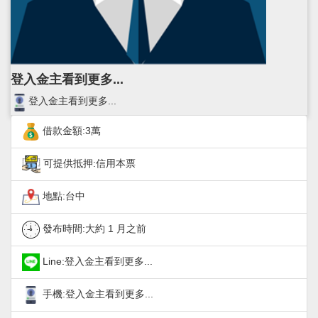
登入金主看到更多...
登入金主看到更多...
借款金額:3萬
可提供抵押:信用本票
地點:台中
發布時間:
大約 1 月之前
Line:登入金主看到更多...
手機:登入金主看到更多...