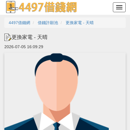
4497借錢網
借錢許願池
更換家電 - 天晴
更換家電 - 天晴
2026-07-05 16:09:29