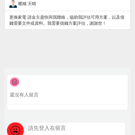
暱稱:天晴
更換家電 請金主盡快與我聯絡，協助我評估可用方案，以及借
錢需要文件或資料。我需要借錢方案評估，謝謝您！
還沒有人留言