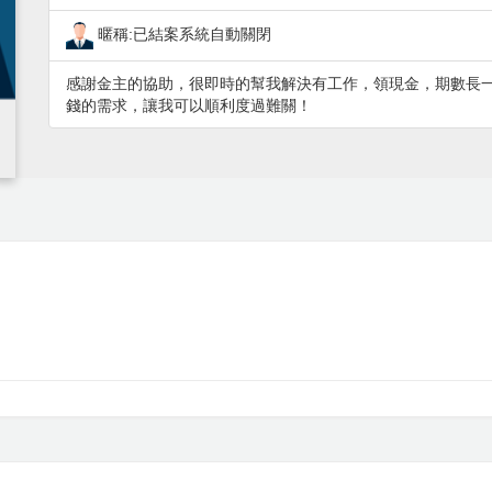
暱稱:已結案系統自動關閉
感謝金主的協助，很即時的幫我解決有工作，領現金，期數長
錢的需求，讓我可以順利度過難關！