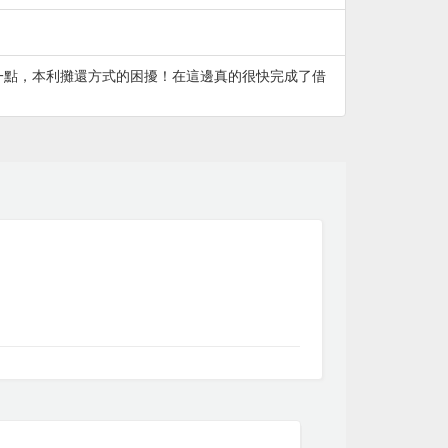
一點，本利攤還方式的困擾！在這邊真的很快完成了借