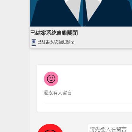
已結案系統自動關閉
已結案系統自動關閉
還沒有人留言