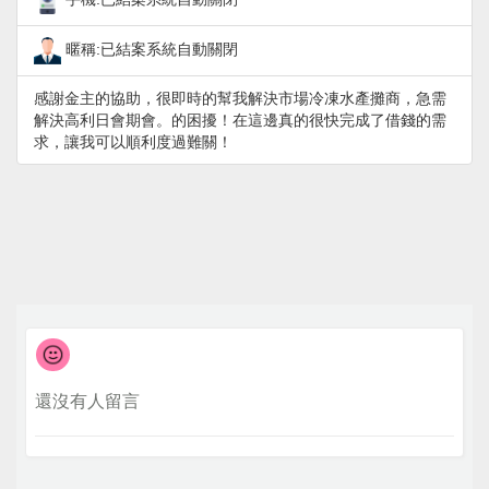
暱稱:已結案系統自動關閉
感謝金主的協助，很即時的幫我解決市場冷凍水產攤商，急需
解決高利日會期會。的困擾！在這邊真的很快完成了借錢的需
求，讓我可以順利度過難關！
還沒有人留言