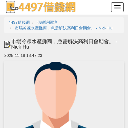
4497借錢網
借錢許願池
市場冷凍水產攤商，急需解決高利日會期會。 - Nick Hu
市場冷凍水產攤商，急需解決高利日會期會。 -
Nick Hu
2025-11-18 18:47:23