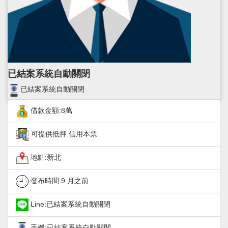
已結案系統自動關閉
已結案系統自動關閉
借款金額:8萬
可提供抵押:信用本票
地點:新北
發布時間:
9 月之前
Line:已結案系統自動關閉
手機:已結案系統自動關閉