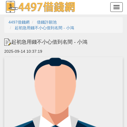
4497借錢網
借錢許願池
起初急用錢不小心借到名間 - 小鴻
起初急用錢不小心借到名間 - 小鴻
2025-09-14 10:37:19