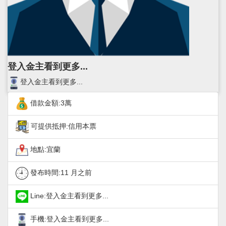
登入金主看到更多...
登入金主看到更多...
借款金額:3萬
可提供抵押:信用本票
地點:宜蘭
發布時間:
11 月之前
Line:登入金主看到更多...
手機:登入金主看到更多...