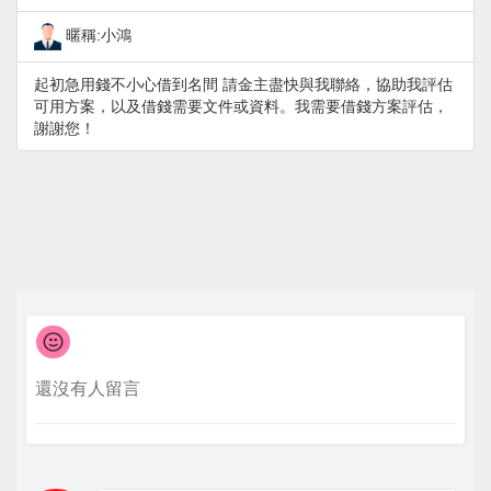
暱稱:小鴻
起初急用錢不小心借到名間 請金主盡快與我聯絡，協助我評估
可用方案，以及借錢需要文件或資料。我需要借錢方案評估，
謝謝您！
還沒有人留言