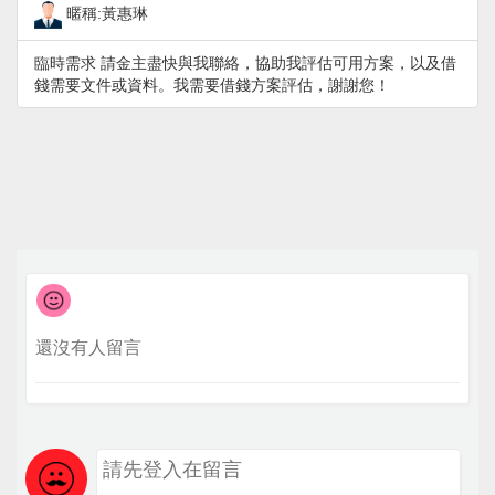
暱稱:黃惠琳
臨時需求 請金主盡快與我聯絡，協助我評估可用方案，以及借
錢需要文件或資料。我需要借錢方案評估，謝謝您！
還沒有人留言