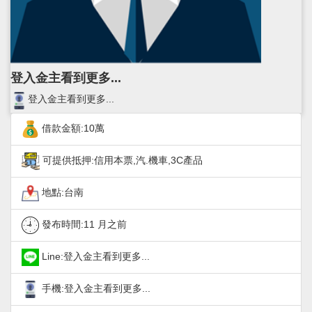
登入金主看到更多...
登入金主看到更多...
借款金額:10萬
可提供抵押:信用本票,汽.機車,3C產品
地點:台南
發布時間:
11 月之前
Line:登入金主看到更多...
手機:登入金主看到更多...