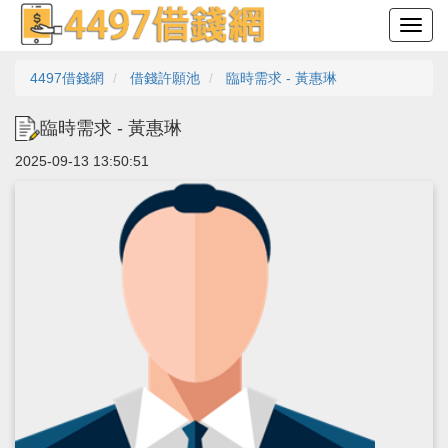
4497借錢網
借錢許願池
臨時需求 - 黃惠琳
臨時需求 - 黃惠琳
2025-09-13 13:50:51