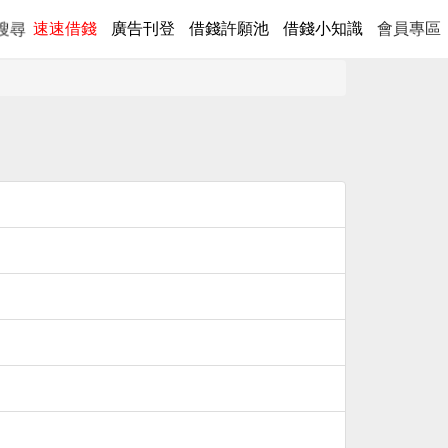
速速借錢
廣告刊登
借錢許願池
借錢小知識
會員專區
搜尋