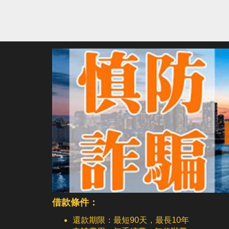
借款條件：
還款期限：最短90天，最長10年