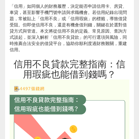
「信用」如同個人的財務履歷，決定能否申請信用卡、房貸、
車貸，甚至影響手機門號申請與求職機會。若信用紀錄出現問
題，常被貼上「信用不良」或「信用瑕疵」的標籤，導致借貸
受阻。但即使信用不良，還是有機會借到錢，關鍵在於選對借
貸方式與管道。本文將從信用不良的定義、常見原因、查詢方
式談起，並深入解析「信用不良貸款」的可行選項與風險，同
時推薦合法安全的借貸平台，協助你順利度過財務難關，重建
信用。
信用不良貸款完整指南：信
用瑕疵也能借到錢嗎？