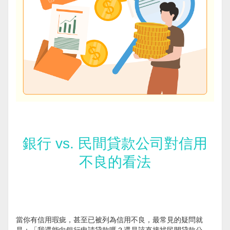
銀行 vs. 民間貸款公司對信用
不良的看法
當你有信用瑕疵，甚至已被列為信用不良，最常見的疑問就