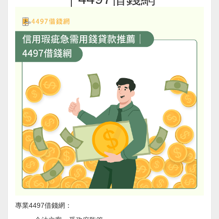
專業4497借錢網：