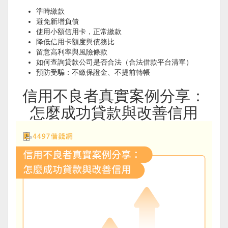
準時繳款
避免新增負債
使用小額信用卡，正常繳款
降低信用卡額度與債務比
留意高利率與風險條款
如何查詢貸款公司是否合法（合法借款平台清單）
預防受騙：不繳保證金、不提前轉帳
信用不良者真實案例分享：
怎麼成功貸款與改善信用