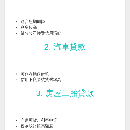
適合短期周轉
利率較高
部分公司接受信用瑕疵
2. 汽車貸款
可作為擔保借款
信用不良者核貸機率高
3. 房屋二胎貸款
有房可貸、利率中等
容易取得較高額度