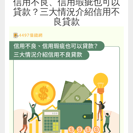
信用不良、信用瑕疵也可以
貸款？三大情況介紹信用不
良貸款