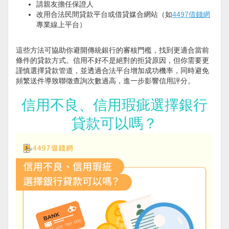
請親友擔任保證人
改用合法民間貸款平台或借貸媒合網站（如
4497借錢網
專業線上平台）
這些方法可協助你避開傳統銀行的審核門檻，找到更適合當前
條件的貸款方式。信用不好不是絕對的拒貸原因，但你需要更
謹慎選擇貸款管道，並透過合法平台增加成功機率，同時避免
頻繁送件導致聯徵查詢次數過高，進一步影響信用評分。
信用不良、信用瑕疵選擇銀行
貸款可以嗎？