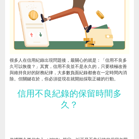
很多人在信用紀錄出現問題後，最關心的就是：「信用不良多
久可以恢復？」其實，信用不良並不是永久的，只要積極改善
與維持良好的財務紀律，大多數負面紀錄都會在一定時間內消
除。但關鍵在於，你必須從現在就開始採取正確的行動。
信用不良紀錄的保留時間多
久？