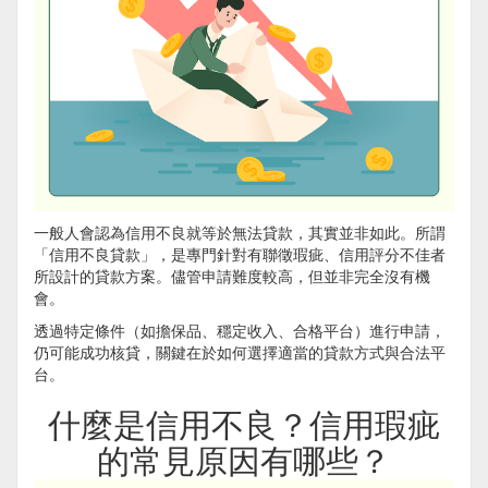
一般人會認為信用不良就等於無法貸款，其實並非如此。所謂
「信用不良貸款」，是專門針對有聯徵瑕疵、信用評分不佳者
所設計的貸款方案。儘管申請難度較高，但並非完全沒有機
會。
透過特定條件（如擔保品、穩定收入、合格平台）進行申請，
仍可能成功核貸，關鍵在於如何選擇適當的貸款方式與合法平
台。
什麼是信用不良？信用瑕疵
的常見原因有哪些？