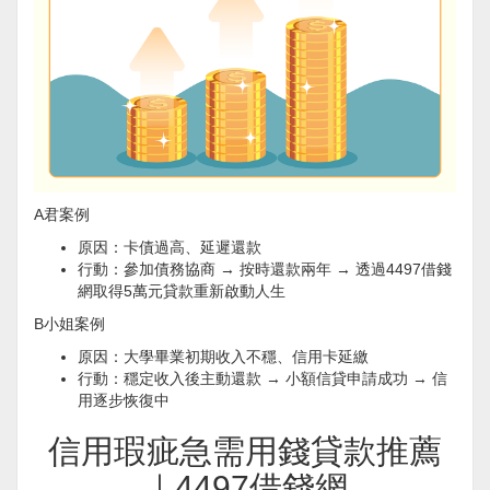
A君案例
原因：卡債過高、延遲還款
行動：參加債務協商 → 按時還款兩年 → 透過4497借錢
網取得5萬元貸款重新啟動人生
B小姐案例
原因：大學畢業初期收入不穩、信用卡延繳
行動：穩定收入後主動還款 → 小額信貸申請成功 → 信
用逐步恢復中
信用瑕疵急需用錢貸款推薦
｜4497借錢網