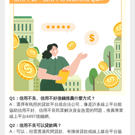
Q1：信用不良、信用不好借錢推薦什麼方式？
A：選擇有執照的貸款平台或合法公司，像是許多線上平台能
協助信用不好、信用不良民眾解決資金急需的問題，推薦專業
線上平台4497借錢網。
Q2：信用不良可以貸款嗎？
A：可以，但需透過民間貸款、有擔保貸款或線上媒合平台協