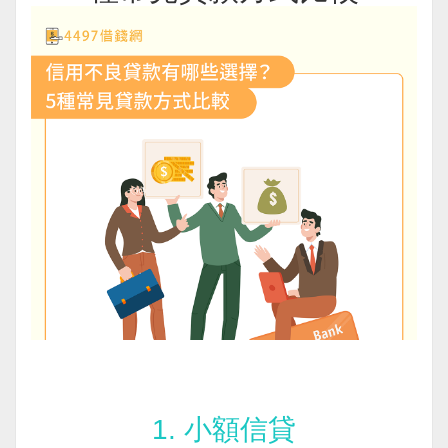
1. 小額信貸