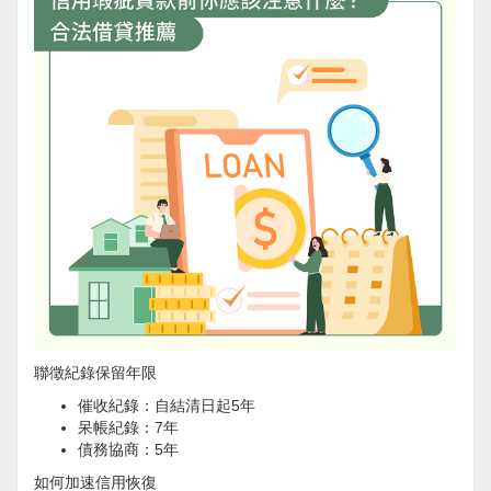
聯徵紀錄保留年限
催收紀錄：自結清日起5年
呆帳紀錄：7年
債務協商：5年
如何加速信用恢復