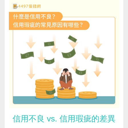
信用不良 vs. 信用瑕疵的差異