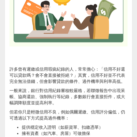
許多曾有遲繳或信用瑕疵紀錄的人，常常擔心：「信用不好還
可以貸款嗎？會不會直接被拒絕？」其實，信用不好並不代表
完全無法借錢，但會影響貸款的條件、過件機率與利率高低。
一般來說，銀行對信用紀錄審核較嚴格，若聯徵報告中出現呆
帳、協商還款、強制執行等紀錄，多數銀行會直接拒件，或大
幅調降額度並提高利率。
但若你只是輕微信用不良，例如偶爾遲繳、信用評分偏低，仍
可透過以下方式提高過件機率：
提供穩定收入證明（如薪資單、扣繳憑單）
擁有資產（如汽車、房屋）可做擔保