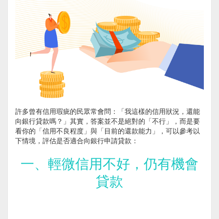
許多曾有信用瑕疵的民眾常會問：「我這樣的信用狀況，還能
向銀行貸款嗎？」其實，答案並不是絕對的「不行」，而是要
看你的「信用不良程度」與「目前的還款能力」，可以參考以
下情境，評估是否適合向銀行申請貸款：
一、輕微信用不好，仍有機會
貸款