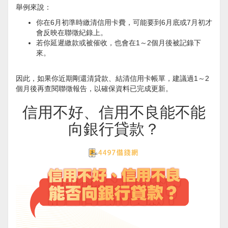
舉例來說：
你在6月初準時繳清信用卡費，可能要到6月底或7月初才
會反映在聯徵紀錄上。
若你延遲繳款或被催收，也會在1～2個月後被記錄下
來。
因此，如果你近期剛還清貸款、結清信用卡帳單，建議過1～2
個月後再查閱聯徵報告，以確保資料已完成更新。
信用不好、信用不良能不能
向銀行貸款？