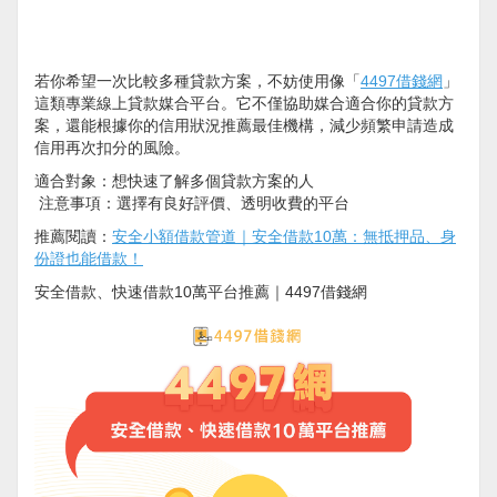
若你希望一次比較多種貸款方案，不妨使用像「
4497借錢網
」
這類專業線上貸款媒合平台。它不僅協助媒合適合你的貸款方
案，還能根據你的信用狀況推薦最佳機構，減少頻繁申請造成
信用再次扣分的風險。
適合對象：想快速了解多個貸款方案的人
注意事項：選擇有良好評價、透明收費的平台
推薦閱讀：
安全小額借款管道｜安全借款10萬：無抵押品、身
份證也能借款！
安全借款、快速借款10萬平台推薦｜4497借錢網