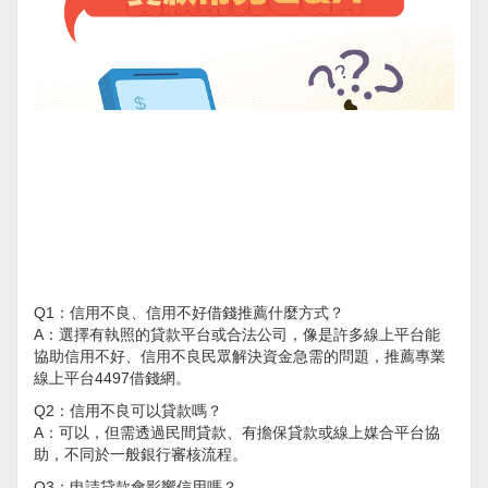
Q1：信用不良、信用不好借錢推薦什麼方式？
A：選擇有執照的貸款平台或合法公司，像是許多線上平台能
協助信用不好、信用不良民眾解決資金急需的問題，推薦專業
線上平台4497借錢網。
Q2：信用不良可以貸款嗎？
A：可以，但需透過民間貸款、有擔保貸款或線上媒合平台協
助，不同於一般銀行審核流程。
Q3：申請貸款會影響信用嗎？