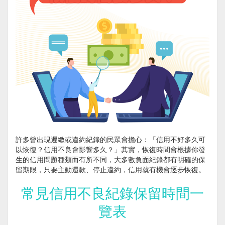
許多曾出現遲繳或違約紀錄的民眾會擔心：「信用不好多久可
以恢復？信用不良會影響多久？」其實，恢復時間會根據你發
生的信用問題種類而有所不同，大多數負面紀錄都有明確的保
留期限，只要主動還款、停止違約，信用就有機會逐步恢復。
常見信用不良紀錄保留時間一
覽表