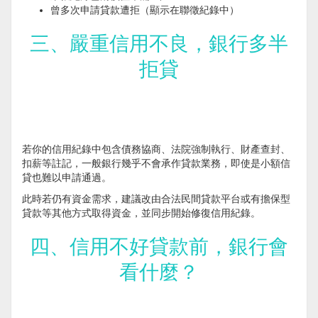
曾多次申請貸款遭拒（顯示在聯徵紀錄中）
三、嚴重信用不良，銀行多半
拒貸
若你的信用紀錄中包含債務協商、法院強制執行、財產查封、
扣薪等註記，一般銀行幾乎不會承作貸款業務，即使是小額信
貸也難以申請通過。
此時若仍有資金需求，建議改由合法民間貸款平台或有擔保型
貸款等其他方式取得資金，並同步開始修復信用紀錄。
四、信用不好貸款前，銀行會
看什麼？