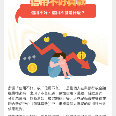
所謂「信用不好」或「信用不良」，是指個人在與銀行或金融
機構往來時，出現了不良紀錄，例如信用卡遲繳、貸款違約、
分期未繳清、協商還款、被強制執行等。這些紀錄會被登錄在
聯合徵信中心（簡稱聯徵）中，形成每個人專屬的信用評分與
信用報告。