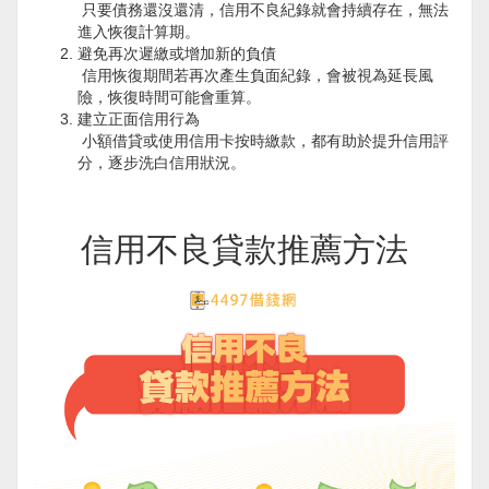
只要債務還沒還清，信用不良紀錄就會持續存在，無法
進入恢復計算期。
避免再次遲繳或增加新的負債
信用恢復期間若再次產生負面紀錄，會被視為延長風
險，恢復時間可能會重算。
建立正面信用行為
小額借貸或使用信用卡按時繳款，都有助於提升信用評
分，逐步洗白信用狀況。
信用不良貸款推薦方法