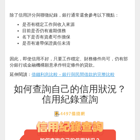
除了信用評分與聯徵紀錄，銀行通常還會參考以下幾點：
是否有穩定工作與收入來源
目前是否仍有逾期債務
名下是否有資產可作擔保
是否有連帶保證責任未清
因此，即使信用不好，只要工作穩定、財務條件尚可，仍有部
分銀行或金融機構願意承作特定條件的貸款。
延伸閱讀：
借錢利息比較－銀行與民間借款的完整比較
如何查詢自己的信用狀況？
信用紀錄查詢