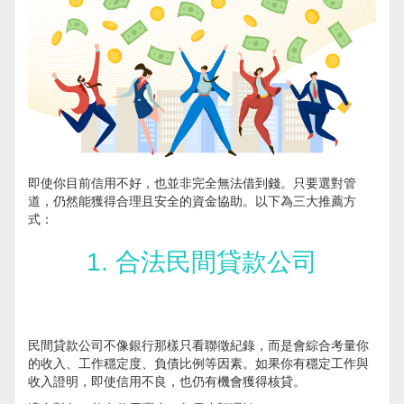
即使你目前信用不好，也並非完全無法借到錢。只要選對管
道，仍然能獲得合理且安全的資金協助。以下為三大推薦方
式：
1. 合法民間貸款公司
民間貸款公司不像銀行那樣只看聯徵紀錄，而是會綜合考量你
的收入、工作穩定度、負債比例等因素。如果你有穩定工作與
收入證明，即使信用不良，也仍有機會獲得核貸。