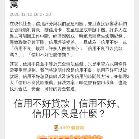
薦
2025-11-12 16:27:28
在現代社會，信用評分與我們息息相關，並且直接影響著我們
是否能順利貸款、辦信用卡，甚至租屋或申辦手機。許多人在
過去可能因工作中斷、經濟困難或一時疏忽而產生逾期紀錄，
導致聯徵分數下降、信用評等變差。一旦成為「信用不好」或
「信用不良」族群，許多人便會擔心：「信用不良可以貸款
嗎？」、「信用不好怎麼借錢？」
其實，信用不良並不等於完全無法借錢，只是申貸方式與條件
需要重新規劃。我們將說明什麼是信用不良、信用不好可以貸
款嗎、信用不好怎麼借錢以及恢復信用的時間與方法，並整理3
大「信用不良貸款推薦」解決方案，即使曾有信用瑕疵，也能
找到合法、安全、可行的資金管道。
信用不好貸款｜信用不好、
信用不良是什麼？