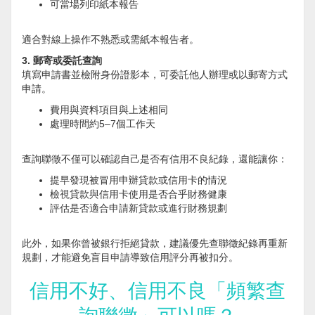
可當場列印紙本報告
適合對線上操作不熟悉或需紙本報告者。
3. 郵寄或委託查詢
填寫申請書並檢附身份證影本，可委託他人辦理或以郵寄方式
申請。
費用與資料項目與上述相同
處理時間約5–7個工作天
查詢聯徵不僅可以確認自己是否有信用不良紀錄，還能讓你：
提早發現被冒用申辦貸款或信用卡的情況
檢視貸款與信用卡使用是否合乎財務健康
評估是否適合申請新貸款或進行財務規劃
此外，如果你曾被銀行拒絕貸款，建議優先查聯徵紀錄再重新
規劃，才能避免盲目申請導致信用評分再被扣分。
信用不好、信用不良「頻繁查