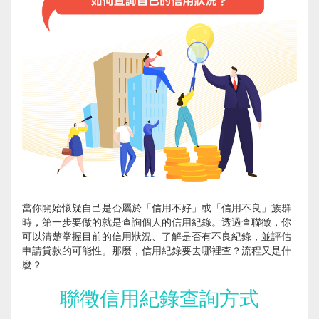
當你開始懷疑自己是否屬於「信用不好」或「信用不良」族群
時，第一步要做的就是查詢個人的信用紀錄。透過查聯徵，你
可以清楚掌握目前的信用狀況、了解是否有不良紀錄，並評估
申請貸款的可能性。那麼，信用紀錄要去哪裡查？流程又是什
麼？
聯徵信用紀錄查詢方式