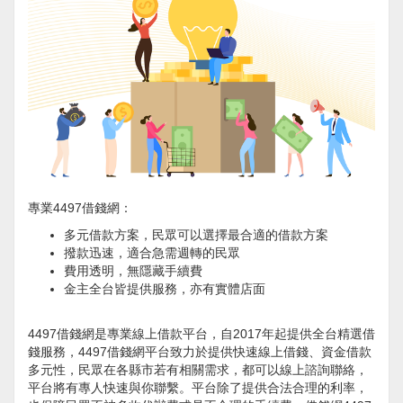
專業4497借錢網：
多元借款方案，民眾可以選擇最合適的借款方案
撥款迅速，適合急需週轉的民眾
費用透明，無隱藏手續費
金主全台皆提供服務，亦有實體店面
4497借錢網是專業線上借款平台，自2017年起提供全台精選借
錢服務，4497借錢網平台致力於提供快速線上借錢、資金借款
多元性，民眾在各縣市若有相關需求，都可以線上諮詢聯絡，
平台將有專人快速與你聯繫。平台除了提供合法合理的利率，