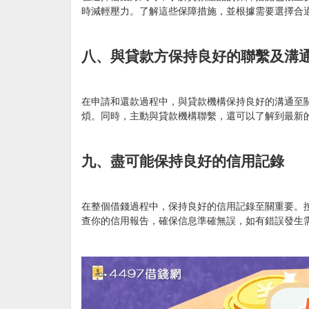
時減輕壓力。了解這些保障措施，並根據需要選擇合
八、與貸款方保持良好的聯繫及溝
在申請和還款過程中，與貸款機構保持良好的溝通至
煩。同時，主動與貸款機構聯繫，還可以了解到最新
九、盡可能保持良好的信用記錄
在整個借錢過程中，保持良好的信用記錄至關重要。
查你的信用報告，確保信息準確無誤，如有錯誤發生