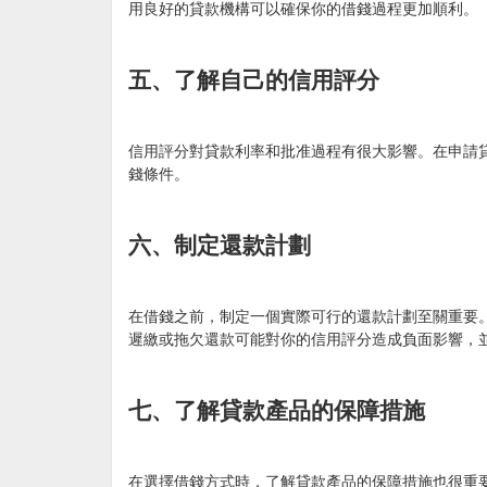
用良好的貸款機構可以確保你的借錢過程更加順利。
五、了解自己的信用評分
信用評分對貸款利率和批准過程有很大影響。在申請
錢條件。
六、制定還款計劃
在借錢之前，制定一個實際可行的還款計劃至關重要
遲繳或拖欠還款可能對你的信用評分造成負面影響，
七、了解貸款產品的保障措施
在選擇借錢方式時，了解貸款產品的保障措施也很重