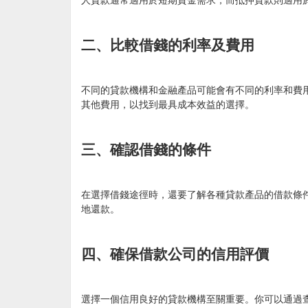
人貸款通常適用於短期資金需求，而抵押貸款則適用
二、比較借錢的利率及費用
不同的貸款機構和金融產品可能會有不同的利率和費
其他費用，以找到最具成本效益的選擇。
三、確認借錢的條件
在選擇借錢途徑時，還要了解各種貸款產品的借款條
地還款。
四、確保借款公司的信用評價
選擇一個信用良好的貸款機構至關重要。你可以通過