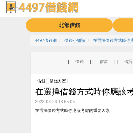
北部借錢
4497借錢網
借錢小知識
在選擇借錢方式時你
|
借錢
| |
借款
| |
借貸
借錢
借錢方案
在選擇借錢方式時你應該
2023-03-23 18:55:05
在選擇借錢方式時你應該考慮的重要因素