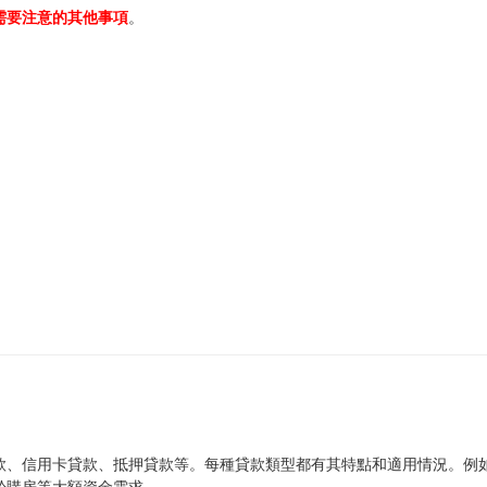
需要注意的其他事項
。
款、信用卡貸款、抵押貸款等。每種貸款類型都有其特點和適用情況。例