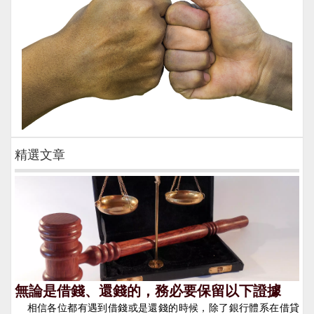
精選文章
無論是借錢、還錢的，務必要保留以下證據
相信各位都有遇到借錢或是還錢的時候，除了銀行體系在借貸