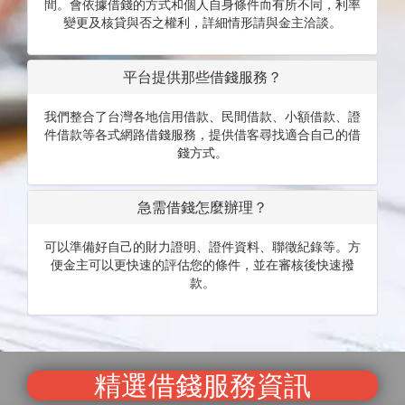
間。會依據借錢的方式和個人自身條件而有所不同，利率
變更及核貸與否之權利，詳細情形請與金主洽談。
平台提供那些借錢服務？
我們整合了台灣各地信用借款、民間借款、小額借款、證
件借款等各式網路借錢服務，提供借客尋找適合自己的借
錢方式。
急需借錢怎麼辦理？
可以準備好自己的財力證明、證件資料、聯徵紀錄等。方
便金主可以更快速的評估您的條件，並在審核後快速撥
款。
精選借錢服務資訊