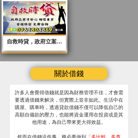
自救時貸，政府立案才
安心
關於借錢
許多人會覺得借錢就是因為財務管理不佳，才會需
要透過借錢來解決，但實際上並非如此。生活中在
購屋、購車時，透過貸款借錢不僅可以降低自己的
高額自備款的壓力，也能將資金運用在投資或是其
他用途，為自己帶來更大得效益。
然而在借錢這件事，務必要做到
「多比較、多查