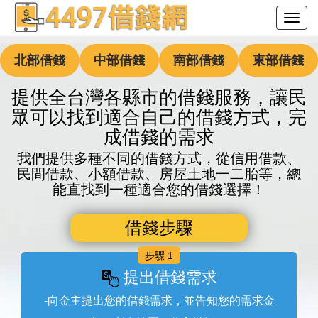
北部借錢
中部借錢
南部借錢
東部借錢
提供全台灣各縣市的借錢服務，讓民
眾可以找到適合自己的借錢方式，完
成借錢的需求
我們提供多種不同的借錢方式，從信用借款、
民間借款、小額借款、房屋土地一二胎等，總
能直找到一種適合您的借錢選擇！
借錢步驟
步驟 1
提出借錢需求
-向金主提出您的借錢需求，並告知您的需求金